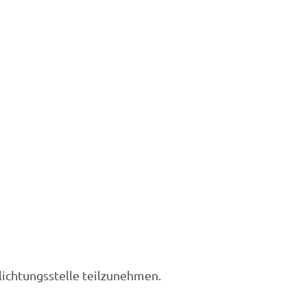
hlichtungsstelle teilzunehmen.