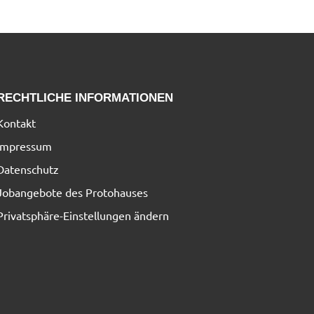
RECHTLICHE INFORMATIONEN
Kontakt
Impressum
Datenschutz
Jobangebote des Protohauses
Privatsphäre-Einstellungen ändern