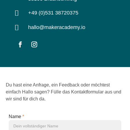

+49 (0)531 38720375

hallo@makeracademy.io
Du hast eine Anfrage, ein Feedback oder möchtest
einfach Hallo sagen? Fülle das Kontaktformular aus und
wir sind für dich da.
Name
*