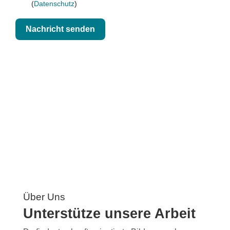
(
Datenschutz
)
Nachricht senden
Über Uns
Unterstütze unsere Arbeit