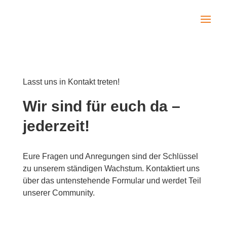
Lasst uns in Kontakt treten!
Wir sind für euch da –
jederzeit!
Eure Fragen und Anregungen sind der Schlüssel
zu unserem ständigen Wachstum. Kontaktiert uns
über das untenstehende Formular und werdet Teil
unserer Community.