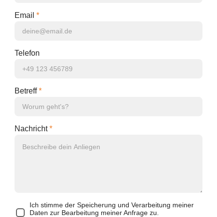
Email
*
Telefon
Betreff
*
Nachricht
*
6+2=
Ich stimme der Speicherung und Verarbeitung meiner
Daten zur Bearbeitung meiner Anfrage zu.