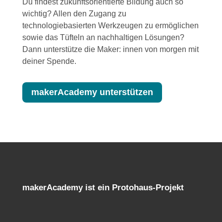
Du findest zukunftsorientierte Bildung auch so
wichtig? Allen den Zugang zu
technologiebasierten Werkzeugen zu ermöglichen
sowie das Tüfteln an nachhaltigen Lösungen?
Dann unterstütze die Maker: innen von morgen mit
deiner Spende.
makerAcademy unterstützen
makerAcademy ist ein Protohaus-Projekt