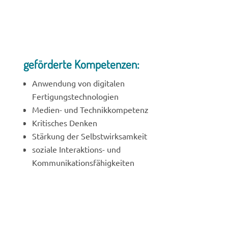
geförderte Kompetenzen:
Anwendung von digitalen
Fertigungstechnologien
Medien- und Technikkompetenz
Kritisches Denken
Stärkung der Selbstwirksamkeit
soziale Interaktions- und
Kommunikationsfähigkeiten