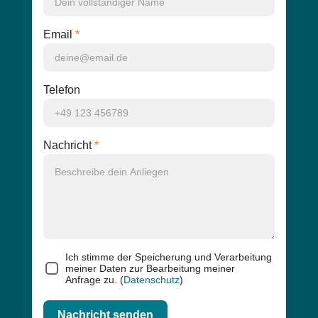
Email
*
Telefon
Nachricht
*
23+9=
Ich stimme der Speicherung und Verarbeitung
meiner Daten zur Bearbeitung meiner
Anfrage zu. (
Datenschutz
)
Nachricht senden