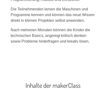
Die Teilnehmenden lernen die Maschinen und
Programme kennen und können das neue Wissen
direkt in kleinen Projekten selbst anwenden.
Nach mehreren Monaten können die Kinder die
technischen Basics, angeregt kritisch denken
sowie Probleme hinterfragen und kreativ lösen.
Inhalte der makerClass