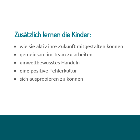
Zusätzlich lernen die Kinder:
wie sie aktiv ihre Zukunft mitgestalten können
gemeinsam im Team zu arbeiten
umweltbewusstes Handeln
eine positive Fehlerkultur
sich ausprobieren zu können