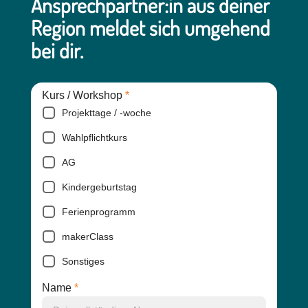
Ansprechpartner:in aus deiner
Region meldet sich umgehend
bei dir.
Kurs / Workshop
*
Projekttage / -woche
Wahlpflichtkurs
AG
Kindergeburtstag
Ferienprogramm
makerClass
Sonstiges
Name
*