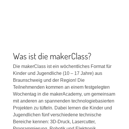
Was ist die makerClass?
Die makerClass ist ein wöchentliches Format für
Kinder und Jugendliche (10 – 17 Jahre) aus
Braunschweig und der Region! Die
Teilnehmenden kommen an einem festgelegten
Wochentag in die makerAcademy, um gemeinsam
mit anderen an spannenden technologiebasierten
Projekten zu tüfteln. Dabei lernen die Kinder und
Jugendlichen fünf verschiedene technische
Bereiche kennen: 3D-Druck, Lasercutter,
Programmierung, Robotik und Elektronik.