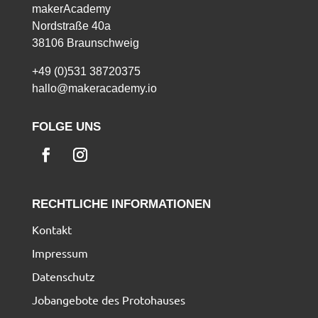
makerAcademy
Nordstraße 40a
38106 Braunschweig
+49 (0)531 38720375
hallo@makeracademy.io
FOLGE UNS
RECHTLICHE INFORMATIONEN
Kontakt
Impressum
Datenschutz
Jobangebote des Protohauses