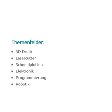
Themenfelder:
3D-Druck
Lasercutter
Schneidplotten
Elektronik
Programmierung
Robotik