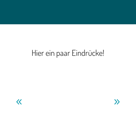
Hier ein paar Eindrücke!