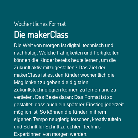
Wöchentliches Format
Die makerClass
Die Welt von morgen ist digital, technisch und
nachhaltig. Welche Fähigkeiten und Fertigkeiten
können die Kinder bereits heute lernen, um die
Zukunft aktiv mitzugestalten? Das Ziel der
makerClass ist es, den Kinder wöchentlich die
Möglichkeit zu geben die digitalen
Zukunftstechnologien kennen zu lernen und zu
vertiefen. Das Beste daran: Das Format ist so
gestaltet, dass auch ein späterer Einstieg jederzeit
möglich ist. So können die Kinder in ihrem
eigenen Tempo neugierig forschen, kreativ tüfteln
und Schritt für Schritt zu echten Technik-
Expert:innen von morgen werden.