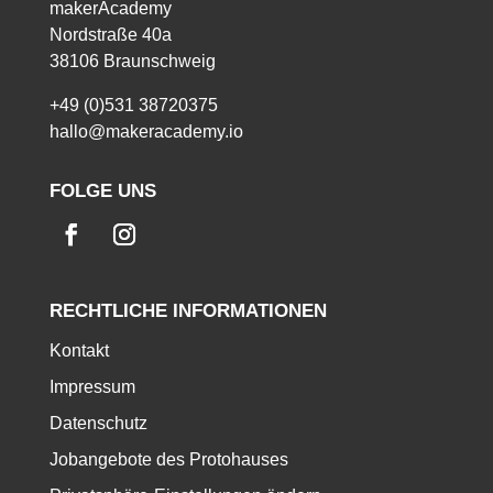
makerAcademy
Nordstraße 40a
38106 Braunschweig
+49 (0)531 38720375
hallo@makeracademy.io
FOLGE UNS
RECHTLICHE INFORMATIONEN
Kontakt
Impressum
Datenschutz
Jobangebote des Protohauses