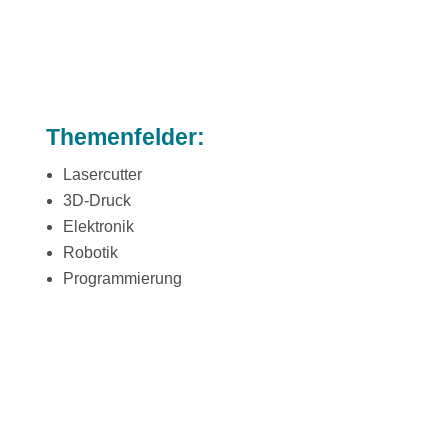
Themenfelder:
Lasercutter
3D-Druck
Elektronik
Robotik
Programmierung