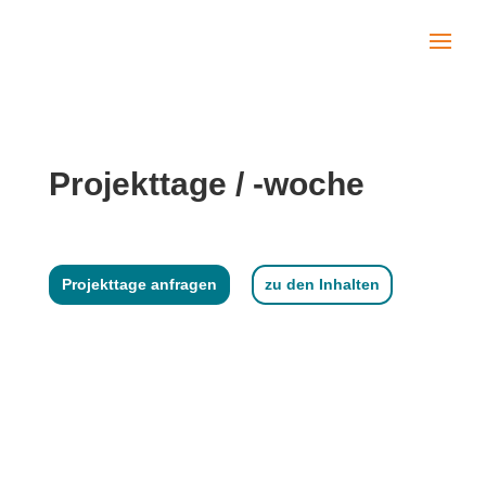
Projekttage / -woche
Projekttage anfragen
zu den Inhalten