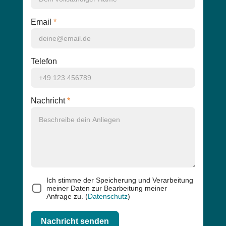
Email
*
Telefon
Nachricht
*
23+9=
Ich stimme der Speicherung und Verarbeitung
meiner Daten zur Bearbeitung meiner
Anfrage zu. (
Datenschutz
)
Nachricht senden