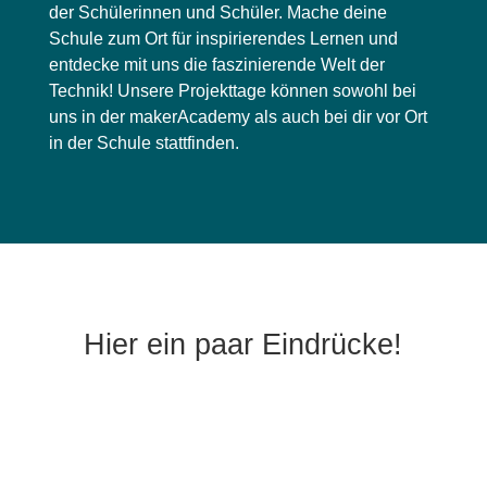
der Schülerinnen und Schüler. Mache deine
Schule zum Ort für inspirierendes Lernen und
entdecke mit uns die faszinierende Welt der
Technik! Unsere Projekttage können sowohl bei
uns in der makerAcademy als auch bei dir vor Ort
in der Schule stattfinden.
Hier ein paar Eindrücke!