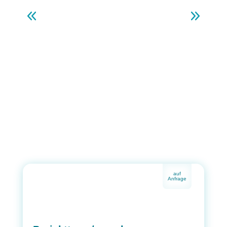
auf
Anfrage