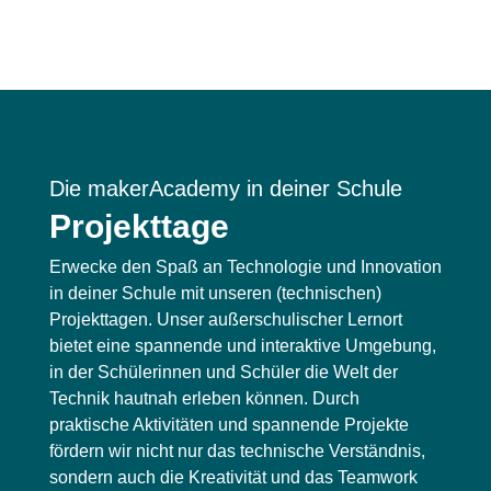
Die makerAcademy in deiner Schule
Projekttage
Erwecke den Spaß an Technologie und Innovation
in deiner Schule mit unseren (technischen)
Projekttagen. Unser außerschulischer Lernort
bietet eine spannende und interaktive Umgebung,
in der Schülerinnen und Schüler die Welt der
Technik hautnah erleben können. Durch
praktische Aktivitäten und spannende Projekte
fördern wir nicht nur das technische Verständnis,
sondern auch die Kreativität und das Teamwork