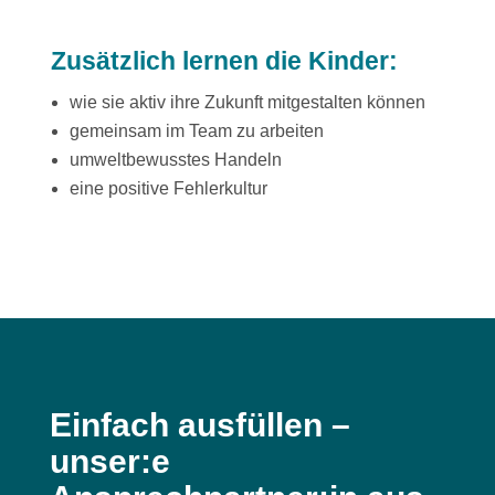
Zusätzlich lernen die Kinder:
wie sie aktiv ihre Zukunft mitgestalten können
gemeinsam im Team zu arbeiten
umweltbewusstes Handeln
eine positive Fehlerkultur
Einfach ausfüllen –
unser:e