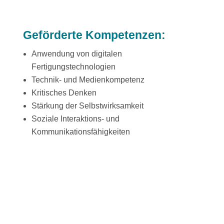
Geförderte Kompetenzen:
Anwendung von digitalen
Fertigungstechnologien
Technik- und Medienkompetenz
Kritisches Denken
Stärkung der Selbstwirksamkeit
Soziale Interaktions- und
Kommunikationsfähigkeiten